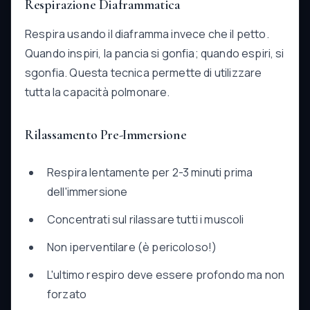
Respirazione Diaframmatica
Respira usando il diaframma invece che il petto.
Quando inspiri, la pancia si gonfia; quando espiri, si
sgonfia. Questa tecnica permette di utilizzare
tutta la capacità polmonare.
Rilassamento Pre-Immersione
Respira lentamente per 2-3 minuti prima
dell'immersione
Concentrati sul rilassare tutti i muscoli
Non iperventilare (è pericoloso!)
L'ultimo respiro deve essere profondo ma non
forzato