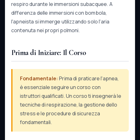
respiro durante le immersioni subacquee. A
differenza delle immersioni con bombola,
l'apneista si immerge utilizzando solo l'aria
contenuta nei propri polmoni.
Prima di Iniziare: Il Corso
Fondamentale:
Prima di praticare l'apnea,
è essenziale seguire un corso con
istruttori qualificati. Un corso ti insegnerà le
tecniche di respirazione, la gestione dello
stress e le procedure di sicurezza
fondamentali.