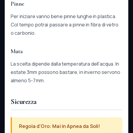
Pinne
Per iniziare vanno bene pinne lunghe in plastica.
Col tempo potrai passare a pinne in fibra di vetro
o carbonio.
Muta
La scelta dipende dalla temperatura dell'acqua. In
estate 3mm possono bastare, in inverno servono
almeno 5-7mm.
Sicurezza
Regola d'Oro: Mai in Apnea da Soli!