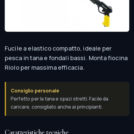
Fucile a elastico compatto, ideale per
pesca in tana e fondali bassi. Monta fiocina
Riolo per massima efficacia.
Consiglio personale
Perfetto per la tana e spazi stretti. Facile da
caricare, consigliato anche ai principianti.
Caratteristiche tecniche