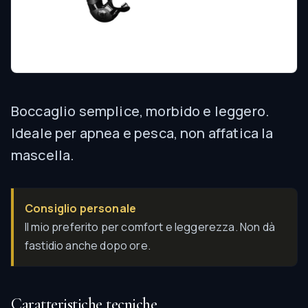
Boccaglio semplice, morbido e leggero.
Ideale per apnea e pesca, non affatica la
mascella.
Consiglio personale
Il mio preferito per comfort e leggerezza. Non dà
fastidio anche dopo ore.
Caratteristiche tecniche